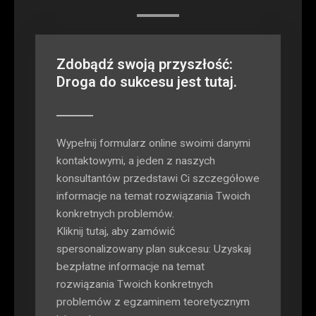
Zdobądź swoją przyszłość:
Droga do sukcesu jest tutaj.
Wypełnij formularz online swoimi danymi
kontaktowymi, a jeden z naszych
konsultantów przedstawi Ci szczegółowe
informacje na temat rozwiązania Twoich
konkretnych problemów.
Kliknij tutaj, aby zamówić
spersonalizowany plan sukcesu: Uzyskaj
bezpłatne informacje na temat
rozwiązania Twoich konkretnych
problemów z egzaminem teoretycznym