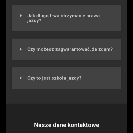
Jak długo trwa otrzymanie prawa
jazdy?
Czy możesz zagwarantować, że zdam?
Czy to jest szkoła jazdy?
Nasze dane kontaktowe